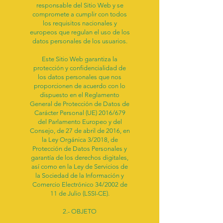
responsable del Sitio Web y se
compromete a cumplir con todos
los requisitos nacionales y
europeos que regulan el uso de los
datos personales de los usuarios.
Este Sitio Web garantiza la
protección y confidencialidad de
los datos personales que nos
proporcionen de acuerdo con lo
dispuesto en el Reglamento
General de Protección de Datos de
Carácter Personal (UE) 2016/679
del Parlamento Europeo y del
Consejo, de 27 de abril de 2016, en
la Ley Orgánica 3/2018, de
Protección de Datos Personales y
garantía de los derechos digitales,
así como en la Ley de Servicios de
la Sociedad de la Información y
Comercio Electrónico 34/2002 de
11 de Julio (LSSI-CE).
2.- OBJETO