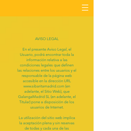
AVISO LEGAL
En el presente Aviso Legal, el
Usuario, podrá encontrar toda la
información relativa a las
condiciones legales que definen
las relaciones entre los usuarios y el
responsable de la página web
accesible en la dirección URL
www.sibaritamadrid.com
(en
adelante, el Sitio Web), que
GalangaMadrid SL (en adelante, el
Titular) pone a disposición de los
usuarios de Internet.
La utilización del sitio web implica
la aceptación plena y sin reservas
de todas y cada una de las