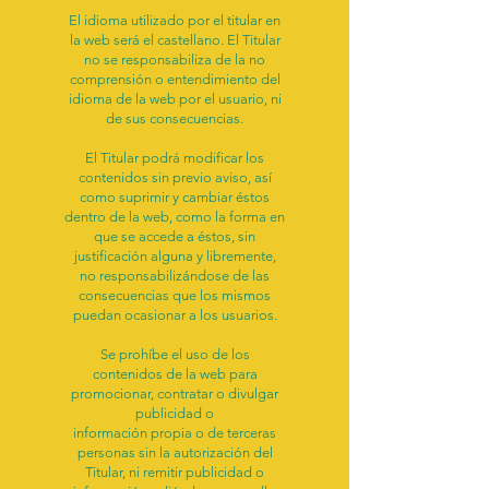
El idioma utilizado por el titular en
la web será el castellano. El Titular
no se responsabiliza de la no
comprensión o entendimiento del
idioma de la web por el usuario, ni
de sus consecuencias.
El Titular podrá modificar los
contenidos sin previo aviso, así
como suprimir y cambiar éstos
dentro de la web, como la forma en
que se accede a éstos, sin
justificación alguna y libremente,
no responsabilizándose de las
consecuencias que los mismos
puedan ocasionar a los usuarios.
Se prohíbe el uso de los
contenidos de la web para
promocionar, contratar o divulgar
publicidad o
información propia o de terceras
personas sin la autorización del
Titular, ni remitir publicidad o