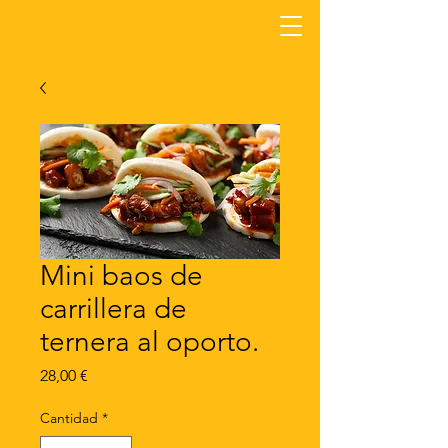
Mini baos de
carrillera de
ternera al oporto.
Precio
28,00 €
Cantidad
*